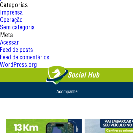
Categorias
Imprensa
Operação
Sem categoria
Meta
Acessar
Feed de posts
Feed de comentários
WordPress.org
Social Hub
Acompanhe: