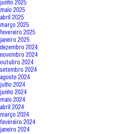
junho 2025
maio 2025
abril 2025
março 2025
fevereiro 2025
janeiro 2025
dezembro 2024
novembro 2024
outubro 2024
setembro 2024
agosto 2024
julho 2024
junho 2024
maio 2024
abril 2024
março 2024
fevereiro 2024
janeiro 2024