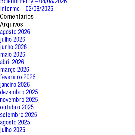
Boletim Ferry – 04/08/2026
Informe – 03/08/2026
Comentários
Arquivos
agosto 2026
julho 2026
junho 2026
maio 2026
abril 2026
março 2026
fevereiro 2026
janeiro 2026
dezembro 2025
novembro 2025
outubro 2025
setembro 2025
agosto 2025
julho 2025