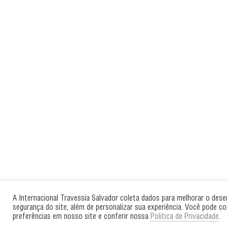
A Internacional Travessia Salvador coleta dados para melhorar o des
segurança do site, além de personalizar sua experiência. Você pode co
preferências em nosso site e conferir nossa
Politica de Privacidade
.