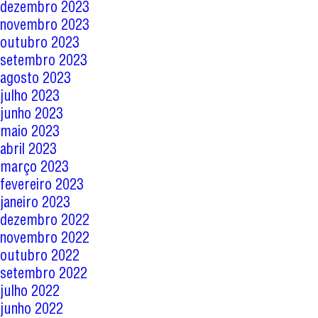
dezembro 2023
novembro 2023
outubro 2023
setembro 2023
agosto 2023
julho 2023
junho 2023
maio 2023
abril 2023
março 2023
fevereiro 2023
janeiro 2023
dezembro 2022
novembro 2022
outubro 2022
setembro 2022
julho 2022
junho 2022