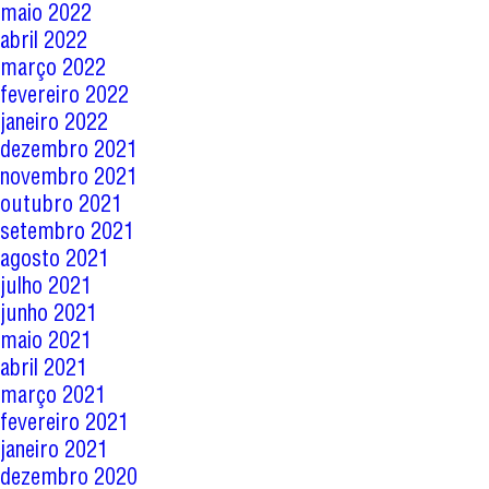
maio 2022
abril 2022
março 2022
fevereiro 2022
janeiro 2022
dezembro 2021
novembro 2021
outubro 2021
setembro 2021
agosto 2021
julho 2021
junho 2021
maio 2021
abril 2021
março 2021
fevereiro 2021
janeiro 2021
dezembro 2020