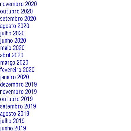
novembro 2020
outubro 2020
setembro 2020
agosto 2020
julho 2020
junho 2020
maio 2020
abril 2020
março 2020
fevereiro 2020
janeiro 2020
dezembro 2019
novembro 2019
outubro 2019
setembro 2019
agosto 2019
julho 2019
junho 2019