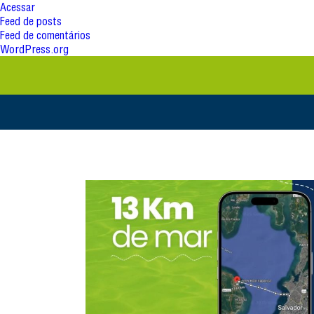
Acessar
Feed de posts
Feed de comentários
WordPress.org