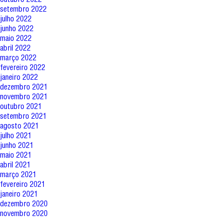
setembro 2022
julho 2022
junho 2022
maio 2022
abril 2022
março 2022
fevereiro 2022
janeiro 2022
dezembro 2021
novembro 2021
outubro 2021
setembro 2021
agosto 2021
julho 2021
junho 2021
maio 2021
abril 2021
março 2021
fevereiro 2021
janeiro 2021
dezembro 2020
novembro 2020