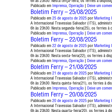
6h às 23h30. Nesta terça-feira, os ferries à dispo
Publicado em
Imprensa
,
Operação
|
Deixe um comen
Boletim Ferry – 25/08/2025
Publicado em
25 de agosto de 2025
por
Marketing 
A Internacional Travessias Salvador (ITS), adminis
6h às 23h30. Nesta segunda-feira(25), os ferries 
Publicado em
Imprensa
,
Operação
|
Deixe um comen
Boletim Ferry – 22/08/2025
Publicado em
22 de agosto de 2025
por
Marketing 
A Internacional Travessias Salvador (ITS), adminis
6h às 23h30. Nesta sexta-feira(22), os ferries à d
Publicado em
Imprensa
,
Operação
|
Deixe um comen
Boletim Ferry – 21/08/2025
Publicado em
21 de agosto de 2025
por
Marketing 
A Internacional Travessias Salvador (ITS), adminis
6h às 23h30. Nesta quinta-feira(21), os ferries à 
Publicado em
Imprensa
,
Operação
|
Deixe um comen
Boletim Ferry – 20/08/2025
Publicado em
20 de agosto de 2025
por
Marketing 
A Internacional Travessias Salvador (ITS), adminis
6h às 23h30. Nesta quarta-feira(20), os ferries à 