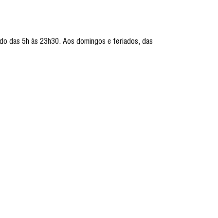
ado das 5h às 23h30. Aos domingos e feriados, das