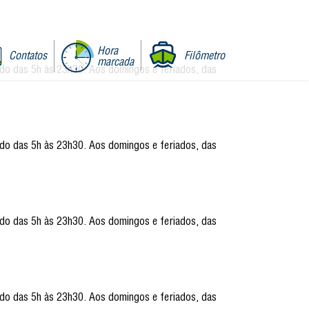
Hora
Contatos
Filômetro
marcada
ado das 5h às 23h30. Aos domingos e feriados, das
ado das 5h às 23h30. Aos domingos e feriados, das
ado das 5h às 23h30. Aos domingos e feriados, das
ado das 5h às 23h30. Aos domingos e feriados, das