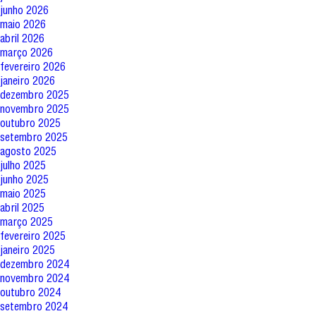
junho 2026
maio 2026
abril 2026
março 2026
fevereiro 2026
janeiro 2026
dezembro 2025
novembro 2025
outubro 2025
setembro 2025
agosto 2025
julho 2025
junho 2025
maio 2025
abril 2025
março 2025
fevereiro 2025
janeiro 2025
dezembro 2024
novembro 2024
outubro 2024
setembro 2024