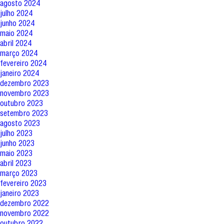
agosto 2024
julho 2024
junho 2024
maio 2024
abril 2024
março 2024
fevereiro 2024
janeiro 2024
dezembro 2023
novembro 2023
outubro 2023
setembro 2023
agosto 2023
julho 2023
junho 2023
maio 2023
abril 2023
março 2023
fevereiro 2023
janeiro 2023
dezembro 2022
novembro 2022
outubro 2022