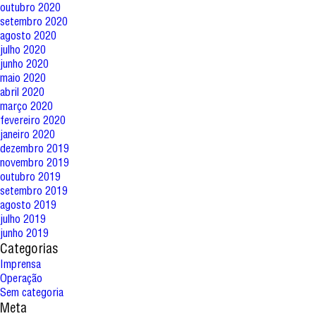
outubro 2020
setembro 2020
agosto 2020
julho 2020
junho 2020
maio 2020
abril 2020
março 2020
fevereiro 2020
janeiro 2020
dezembro 2019
novembro 2019
outubro 2019
setembro 2019
agosto 2019
julho 2019
junho 2019
Categorias
Imprensa
Operação
Sem categoria
Meta