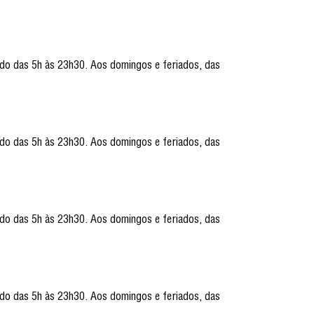
ado das 5h às 23h30. Aos domingos e feriados, das
ado das 5h às 23h30. Aos domingos e feriados, das
ado das 5h às 23h30. Aos domingos e feriados, das
ado das 5h às 23h30. Aos domingos e feriados, das