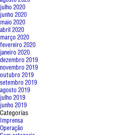
julho 2020
junho 2020
maio 2020
abril 2020
março 2020
fevereiro 2020
janeiro 2020
dezembro 2019
novembro 2019
outubro 2019
setembro 2019
agosto 2019
julho 2019
junho 2019
Categorias
Imprensa
Operação