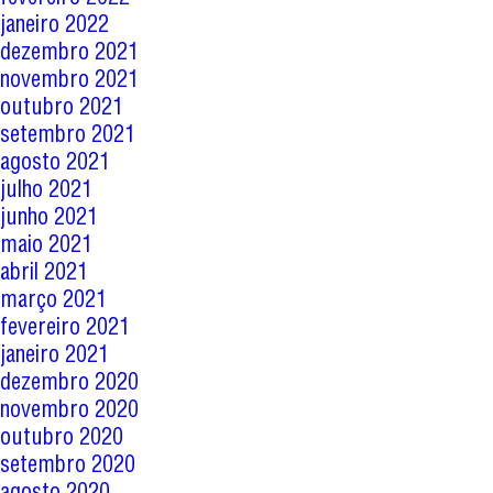
janeiro 2022
dezembro 2021
novembro 2021
outubro 2021
setembro 2021
agosto 2021
julho 2021
junho 2021
maio 2021
abril 2021
março 2021
fevereiro 2021
janeiro 2021
dezembro 2020
novembro 2020
outubro 2020
setembro 2020
agosto 2020