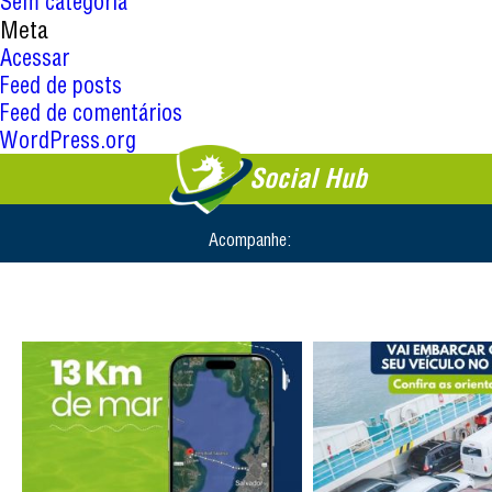
Sem categoria
Meta
Acessar
Feed de posts
Feed de comentários
WordPress.org
Social Hub
Acompanhe: