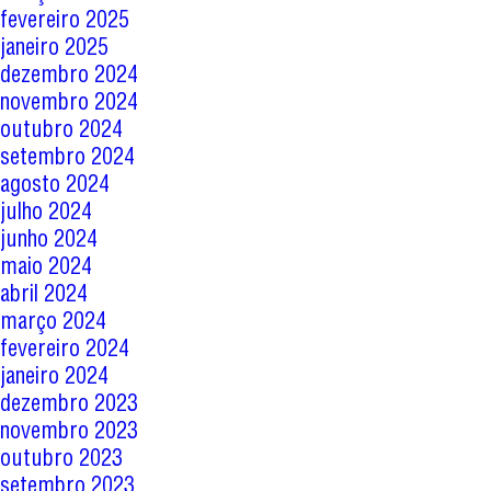
fevereiro 2025
janeiro 2025
dezembro 2024
novembro 2024
outubro 2024
setembro 2024
agosto 2024
julho 2024
junho 2024
maio 2024
abril 2024
março 2024
fevereiro 2024
janeiro 2024
dezembro 2023
novembro 2023
outubro 2023
setembro 2023