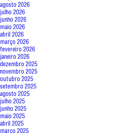
agosto 2026
julho 2026
junho 2026
maio 2026
abril 2026
março 2026
fevereiro 2026
janeiro 2026
dezembro 2025
novembro 2025
outubro 2025
setembro 2025
agosto 2025
julho 2025
junho 2025
maio 2025
abril 2025
março 2025