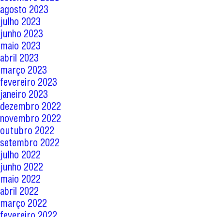
agosto 2023
julho 2023
junho 2023
maio 2023
abril 2023
março 2023
fevereiro 2023
janeiro 2023
dezembro 2022
novembro 2022
outubro 2022
setembro 2022
julho 2022
junho 2022
maio 2022
abril 2022
março 2022
fevereiro 2022