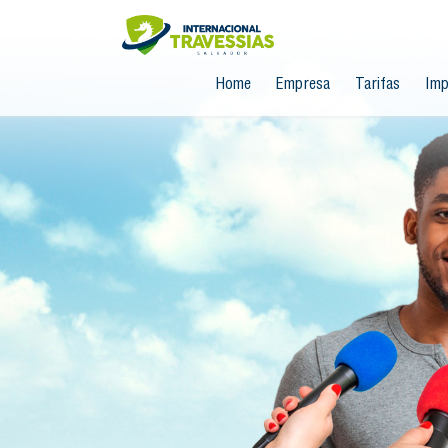
Home
Empresa
Tarifas
Imp