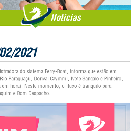
Notícias
/02/2021
nistradora do sistema Ferry-Boat, informa que estão em
Rio Paraguaçu, Dorival Caymmi, Ivete Sangalo e Pinheiro,
a em hora). Neste momento, o fluxo é tranquilo para
Joaquim e Bom Despacho.