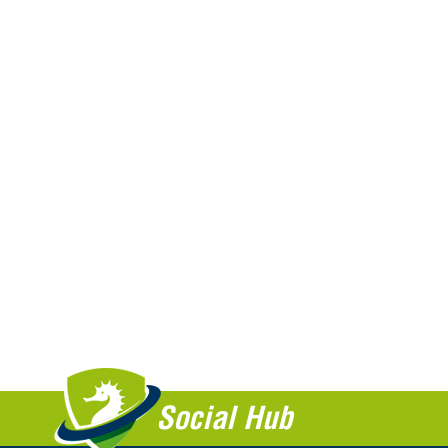
Social Hub