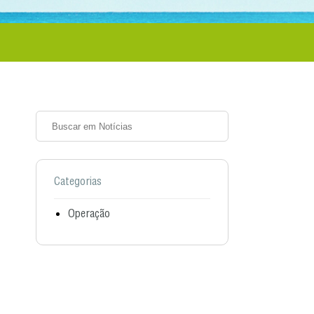
Categorias
Operação