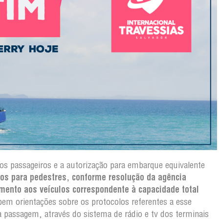
os passageiros e a autorização para embarque equivalente
os para pedestres, conforme resolução da agência
mento aos veículos correspondente à capacidade total
em orientações sobre os protocolos referentes a esse
 passagem, através do sistema de rádio e tv dos terminais