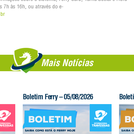
s 7h às 16h, ou através do e-
.br
Mais Notícias
Boletim Ferry – 05/08/2026
Bolet