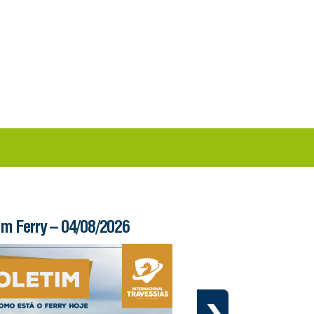
im Ferry – 04/08/2026
Informe – 03/08/20