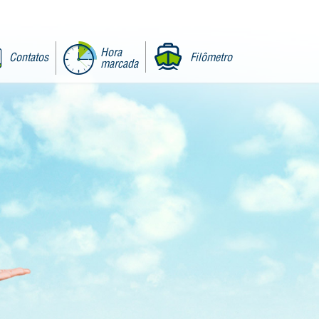
Hora
Contatos
Filômetro
marcada