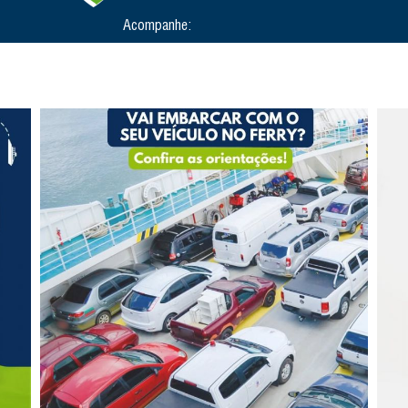
Acompanhe: