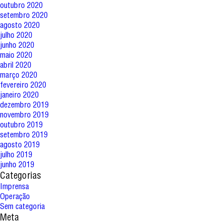
outubro 2020
setembro 2020
agosto 2020
julho 2020
junho 2020
maio 2020
abril 2020
março 2020
fevereiro 2020
janeiro 2020
dezembro 2019
novembro 2019
outubro 2019
setembro 2019
agosto 2019
julho 2019
junho 2019
Categorias
Imprensa
Operação
Sem categoria
Meta