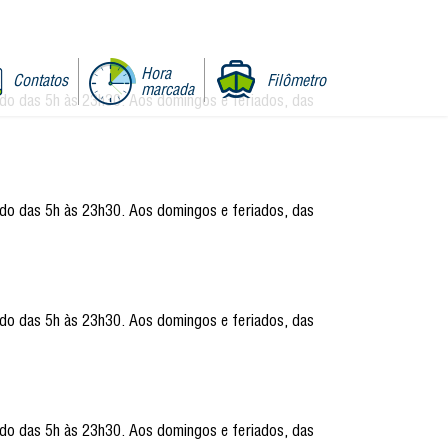
Hora
Contatos
Filômetro
marcada
ado das 5h às 23h30. Aos domingos e feriados, das
ado das 5h às 23h30. Aos domingos e feriados, das
ado das 5h às 23h30. Aos domingos e feriados, das
ado das 5h às 23h30. Aos domingos e feriados, das