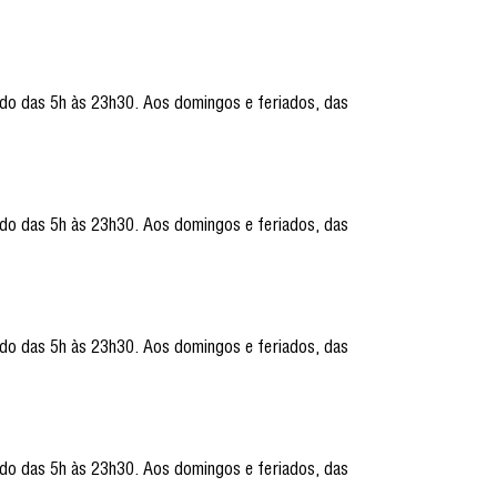
ado das 5h às 23h30. Aos domingos e feriados, das
ado das 5h às 23h30. Aos domingos e feriados, das
ado das 5h às 23h30. Aos domingos e feriados, das
ado das 5h às 23h30. Aos domingos e feriados, das