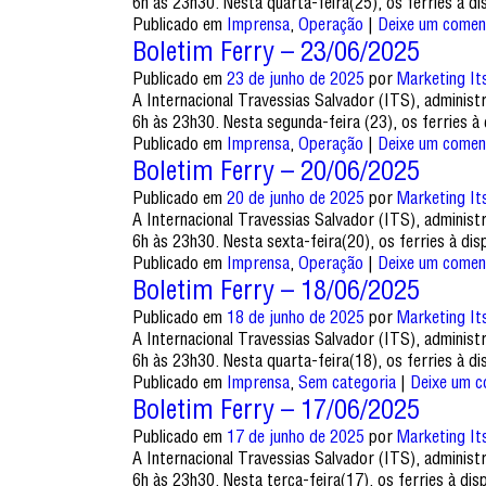
6h às 23h30. Nesta quarta-feira(25), os ferries à 
Publicado em
Imprensa
,
Operação
|
Deixe um comen
Boletim Ferry – 23/06/2025
Publicado em
23 de junho de 2025
por
Marketing It
A Internacional Travessias Salvador (ITS), adminis
6h às 23h30. Nesta segunda-feira (23), os ferries 
Publicado em
Imprensa
,
Operação
|
Deixe um comen
Boletim Ferry – 20/06/2025
Publicado em
20 de junho de 2025
por
Marketing It
A Internacional Travessias Salvador (ITS), adminis
6h às 23h30. Nesta sexta-feira(20), os ferries à d
Publicado em
Imprensa
,
Operação
|
Deixe um comen
Boletim Ferry – 18/06/2025
Publicado em
18 de junho de 2025
por
Marketing It
A Internacional Travessias Salvador (ITS), adminis
6h às 23h30. Nesta quarta-feira(18), os ferries à 
Publicado em
Imprensa
,
Sem categoria
|
Deixe um c
Boletim Ferry – 17/06/2025
Publicado em
17 de junho de 2025
por
Marketing It
A Internacional Travessias Salvador (ITS), adminis
6h às 23h30. Nesta terça-feira(17), os ferries à d