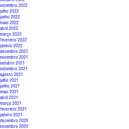
setembro 2022
julho 2022
junho 2022
maio 2022
abril 2022
março 2022
fevereiro 2022
janeiro 2022
dezembro 2021
novembro 2021
outubro 2021
setembro 2021
agosto 2021
julho 2021
junho 2021
maio 2021
abril 2021
março 2021
fevereiro 2021
janeiro 2021
dezembro 2020
novembro 2020