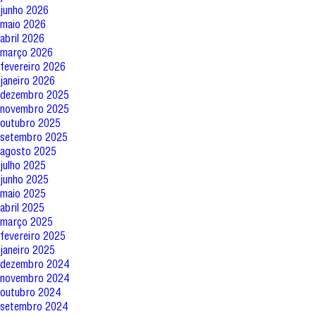
junho 2026
maio 2026
abril 2026
março 2026
fevereiro 2026
janeiro 2026
dezembro 2025
novembro 2025
outubro 2025
setembro 2025
agosto 2025
julho 2025
junho 2025
maio 2025
abril 2025
março 2025
fevereiro 2025
janeiro 2025
dezembro 2024
novembro 2024
outubro 2024
setembro 2024