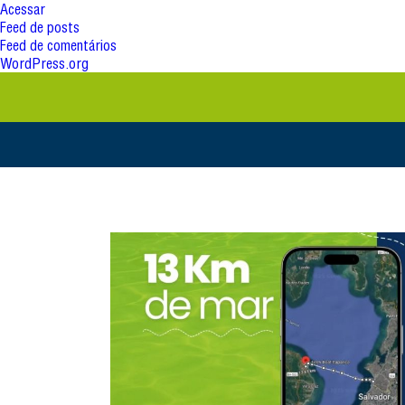
Acessar
Feed de posts
Feed de comentários
WordPress.org