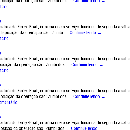
disposição da operação são: Zumbi dos …
Continue lendo
→
tário
s
tradora do Ferry-Boat, informa que o serviço funciona de segunda a sáb
à disposição da operação são: Zumbi …
Continue lendo
→
tário
s
tradora do Ferry-Boat, informa que o serviço funciona de segunda a sáb
isposição da operação são: Zumbi dos …
Continue lendo
→
tário
s
tradora do Ferry-Boat, informa que o serviço funciona de segunda a sáb
disposição da operação são: Zumbi dos …
Continue lendo
→
omentário
s
tradora do Ferry-Boat, informa que o serviço funciona de segunda a sáb
isposição da operação são: Zumbi dos …
Continue lendo
→