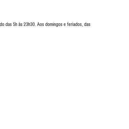
ado das 5h às 23h30. Aos domingos e feriados, das