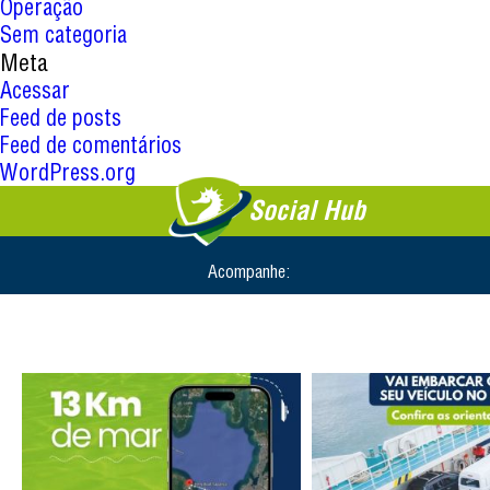
Operação
Sem categoria
Meta
Acessar
Feed de posts
Feed de comentários
WordPress.org
Social Hub
Acompanhe: