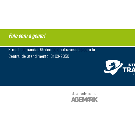
Fale com a gente!
E-mail: demandas@internacionaltravessias.com.br
Central de atendimento: 3103-2050
desenvolvimento: