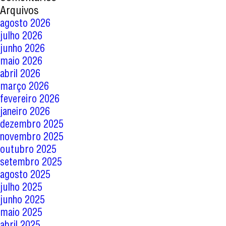
Arquivos
agosto 2026
julho 2026
junho 2026
maio 2026
abril 2026
março 2026
fevereiro 2026
janeiro 2026
dezembro 2025
novembro 2025
outubro 2025
setembro 2025
agosto 2025
julho 2025
junho 2025
maio 2025
abril 2025