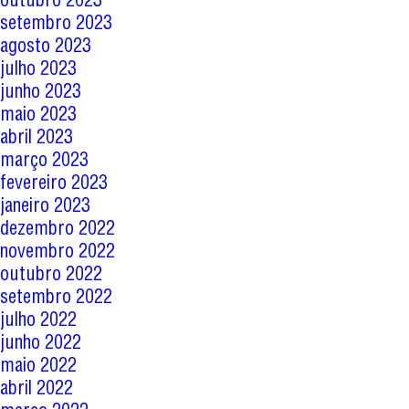
setembro 2023
agosto 2023
julho 2023
junho 2023
maio 2023
abril 2023
março 2023
fevereiro 2023
janeiro 2023
dezembro 2022
novembro 2022
outubro 2022
setembro 2022
julho 2022
junho 2022
maio 2022
abril 2022