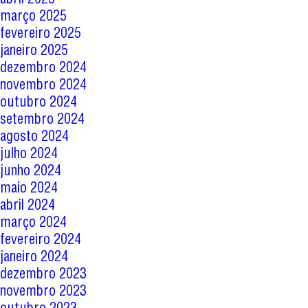
março 2025
fevereiro 2025
janeiro 2025
dezembro 2024
novembro 2024
outubro 2024
setembro 2024
agosto 2024
julho 2024
junho 2024
maio 2024
abril 2024
março 2024
fevereiro 2024
janeiro 2024
dezembro 2023
novembro 2023
outubro 2023