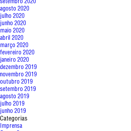
setembro 2020
agosto 2020
julho 2020
junho 2020
maio 2020
abril 2020
março 2020
fevereiro 2020
janeiro 2020
dezembro 2019
novembro 2019
outubro 2019
setembro 2019
agosto 2019
julho 2019
junho 2019
Categorias
Imprensa