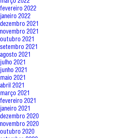
março 2022
fevereiro 2022
janeiro 2022
dezembro 2021
novembro 2021
outubro 2021
setembro 2021
agosto 2021
julho 2021
junho 2021
maio 2021
abril 2021
março 2021
fevereiro 2021
janeiro 2021
dezembro 2020
novembro 2020
outubro 2020