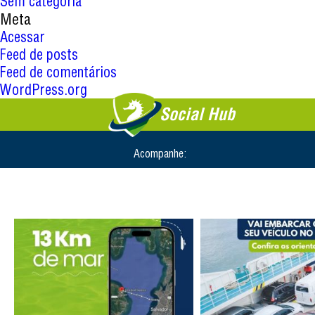
Sem categoria
Meta
Acessar
Feed de posts
Feed de comentários
WordPress.org
Social Hub
Acompanhe: