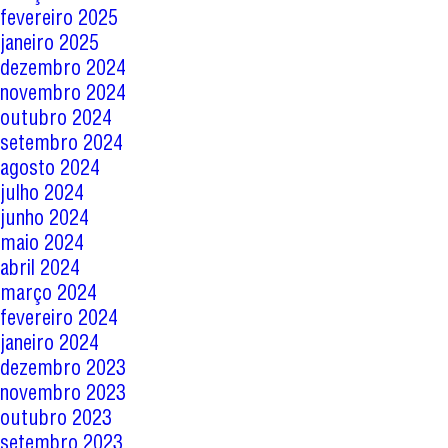
fevereiro 2025
janeiro 2025
dezembro 2024
novembro 2024
outubro 2024
setembro 2024
agosto 2024
julho 2024
junho 2024
maio 2024
abril 2024
março 2024
fevereiro 2024
janeiro 2024
dezembro 2023
novembro 2023
outubro 2023
setembro 2023