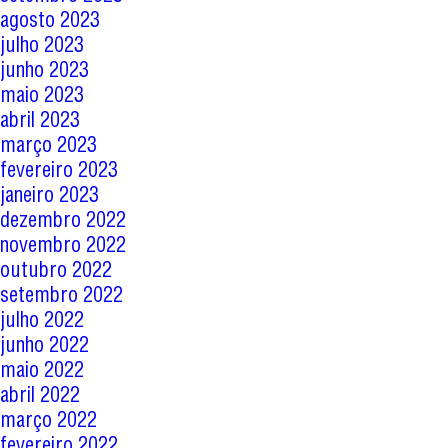
agosto 2023
julho 2023
junho 2023
maio 2023
abril 2023
março 2023
fevereiro 2023
janeiro 2023
dezembro 2022
novembro 2022
outubro 2022
setembro 2022
julho 2022
junho 2022
maio 2022
abril 2022
março 2022
fevereiro 2022