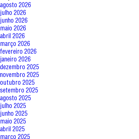
agosto 2026
julho 2026
junho 2026
maio 2026
abril 2026
março 2026
fevereiro 2026
janeiro 2026
dezembro 2025
novembro 2025
outubro 2025
setembro 2025
agosto 2025
julho 2025
junho 2025
maio 2025
abril 2025
março 2025