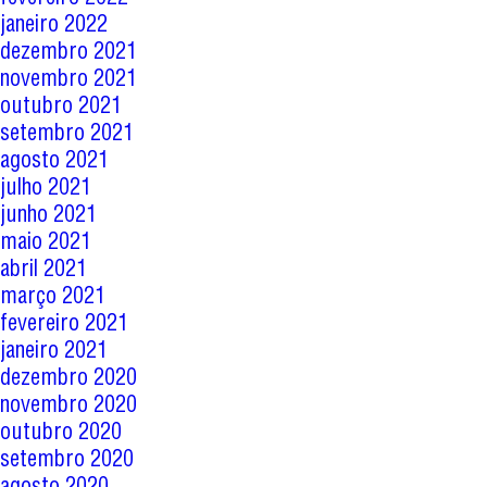
janeiro 2022
dezembro 2021
novembro 2021
outubro 2021
setembro 2021
agosto 2021
julho 2021
junho 2021
maio 2021
abril 2021
março 2021
fevereiro 2021
janeiro 2021
dezembro 2020
novembro 2020
outubro 2020
setembro 2020
agosto 2020