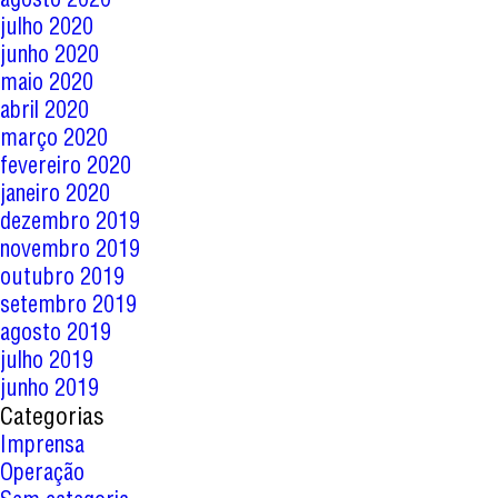
julho 2020
junho 2020
maio 2020
abril 2020
março 2020
fevereiro 2020
janeiro 2020
dezembro 2019
novembro 2019
outubro 2019
setembro 2019
agosto 2019
julho 2019
junho 2019
Categorias
Imprensa
Operação