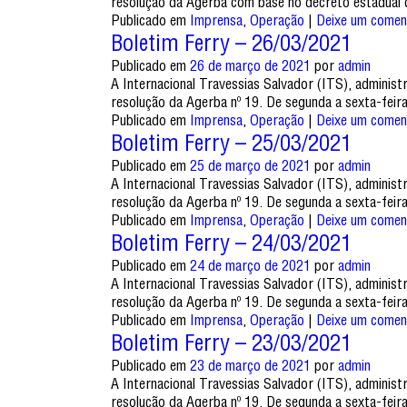
resolução da Agerba com base no decreto estadual 
Publicado em
Imprensa
,
Operação
|
Deixe um comen
Boletim Ferry – 26/03/2021
Publicado em
26 de março de 2021
por
admin
A Internacional Travessias Salvador (ITS), adminis
resolução da Agerba nº 19. De segunda a sexta-feir
Publicado em
Imprensa
,
Operação
|
Deixe um comen
Boletim Ferry – 25/03/2021
Publicado em
25 de março de 2021
por
admin
A Internacional Travessias Salvador (ITS), adminis
resolução da Agerba nº 19. De segunda a sexta-feir
Publicado em
Imprensa
,
Operação
|
Deixe um comen
Boletim Ferry – 24/03/2021
Publicado em
24 de março de 2021
por
admin
A Internacional Travessias Salvador (ITS), adminis
resolução da Agerba nº 19. De segunda a sexta-feir
Publicado em
Imprensa
,
Operação
|
Deixe um comen
Boletim Ferry – 23/03/2021
Publicado em
23 de março de 2021
por
admin
A Internacional Travessias Salvador (ITS), adminis
resolução da Agerba nº 19. De segunda a sexta-feir