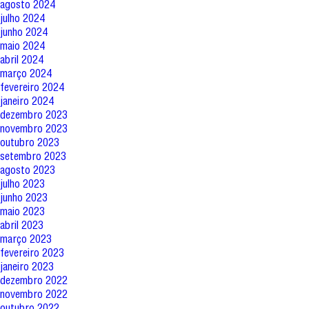
agosto 2024
julho 2024
junho 2024
maio 2024
abril 2024
março 2024
fevereiro 2024
janeiro 2024
dezembro 2023
novembro 2023
outubro 2023
setembro 2023
agosto 2023
julho 2023
junho 2023
maio 2023
abril 2023
março 2023
fevereiro 2023
janeiro 2023
dezembro 2022
novembro 2022
outubro 2022