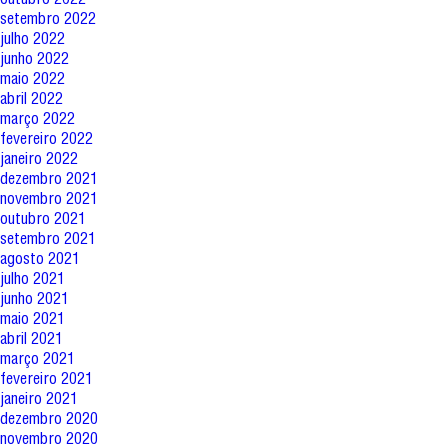
setembro 2022
julho 2022
junho 2022
maio 2022
abril 2022
março 2022
fevereiro 2022
janeiro 2022
dezembro 2021
novembro 2021
outubro 2021
setembro 2021
agosto 2021
julho 2021
junho 2021
maio 2021
abril 2021
março 2021
fevereiro 2021
janeiro 2021
dezembro 2020
novembro 2020