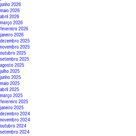
junho 2026
maio 2026
abril 2026
março 2026
fevereiro 2026
janeiro 2026
dezembro 2025
novembro 2025
outubro 2025
setembro 2025
agosto 2025
julho 2025
junho 2025
maio 2025
abril 2025
março 2025
fevereiro 2025
janeiro 2025
dezembro 2024
novembro 2024
outubro 2024
setembro 2024