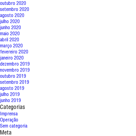
outubro 2020
setembro 2020
agosto 2020
julho 2020
junho 2020
maio 2020
abril 2020
março 2020
fevereiro 2020
janeiro 2020
dezembro 2019
novembro 2019
outubro 2019
setembro 2019
agosto 2019
julho 2019
junho 2019
Categorias
Imprensa
Operação
Sem categoria
Meta