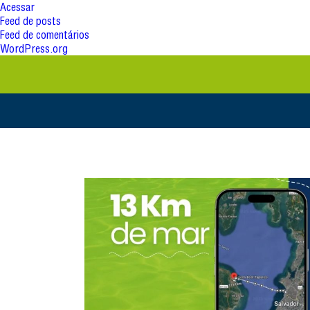
Acessar
Feed de posts
Feed de comentários
WordPress.org