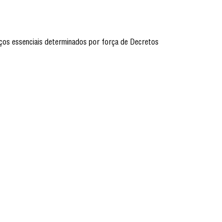
iços essenciais determinados por força de Decretos