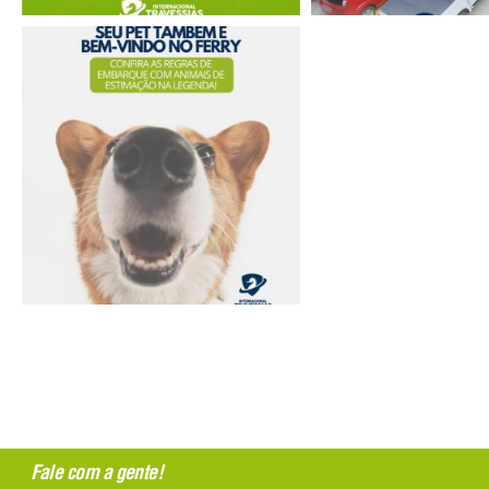
Fale com a gente!