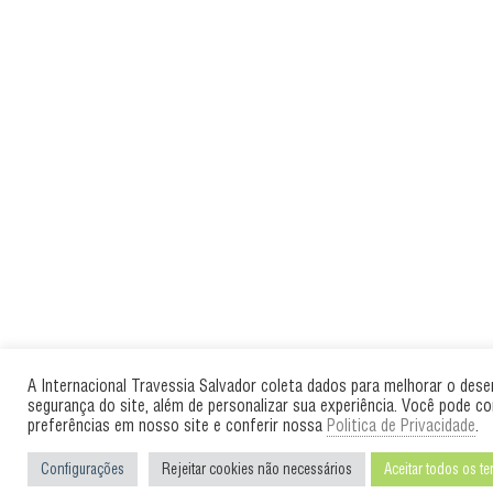
A Internacional Travessia Salvador coleta dados para melhorar o des
segurança do site, além de personalizar sua experiência. Você pode co
preferências em nosso site e conferir nossa
Politica de Privacidade
.
Configurações
Rejeitar cookies não necessários
Aceitar todos os t