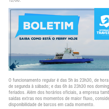
12/06.
O funcionamento regular é das 5h às 23h30, de hora
de segunda à sábado; e das 6h às 23h30 nos domin
feriados. Além dos horários oficiais, a empresa ta
saídas extras nos momentos de maior fluxo, consid
disponibilidade de barcos em cada momento.