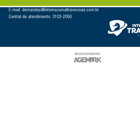
E-mail: demandas@internacionaltravessias.com.br
Central de atendimento: 3103-2050
desenvolvimento: