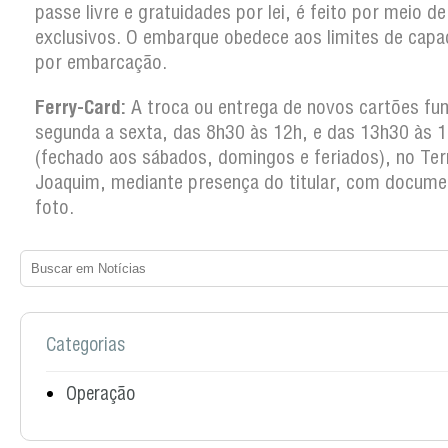
passe livre e gratuidades por lei, é feito por meio d
exclusivos. O embarque obedece aos limites de capa
por embarcação.
Ferry-Card:
A troca ou entrega de novos cartões fun
segunda a sexta, das 8h30 às 12h, e das 13h30 às 
(fechado aos sábados, domingos e feriados), no Ter
Joaquim, mediante presença do titular, com docum
foto.
Categorias
Operação