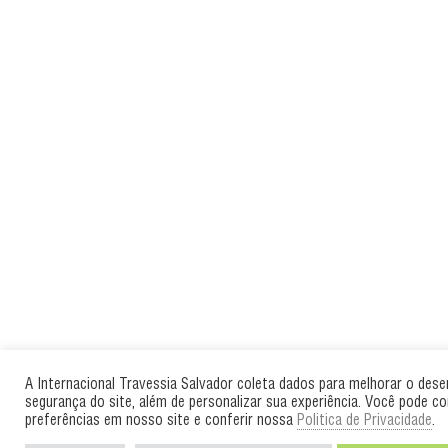
A Internacional Travessia Salvador coleta dados para melhorar o des
segurança do site, além de personalizar sua experiência. Você pode co
preferências em nosso site e conferir nossa
Politica de Privacidade
.