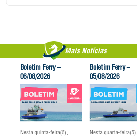
Mais Notícias
Boletim Ferry –
Boletim Ferry –
06/08/2026
05/08/2026
Nesta quinta-feira(6),
Nesta quarta-feira(5)