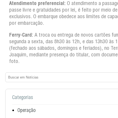
Atendimento preferencial:
O atendimento a passag
passe livre e gratuidades por lei, é feito por meio d
exclusivos. O embarque obedece aos limites de capa
por embarcação.
Ferry-Card:
A troca ou entrega de novos cartões fun
segunda a sexta, das 8h30 às 12h, e das 13h30 às 
(fechado aos sábados, domingos e feriados), no Ter
Joaquim, mediante presença do titular, com docum
foto.
Categorias
Operação