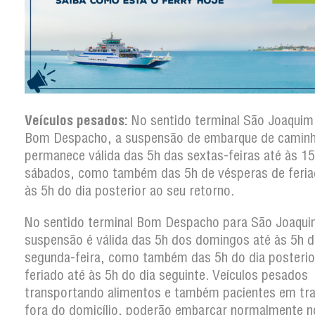
Veículos pesados:
No sentido terminal São Joaquim
Bom Despacho, a suspensão de embarque de camin
permanece válida das 5h das sextas-feiras até às 1
sábados, como também das 5h de vésperas de feria
às 5h do dia posterior ao seu retorno.
No sentido terminal Bom Despacho para São Joaqui
suspensão é válida das 5h dos domingos até às 5h d
segunda-feira, como também das 5h do dia posterio
feriado até às 5h do dia seguinte. Veículos pesados
transportando alimentos e também pacientes em tr
fora do domicílio, poderão embarcar normalmente n