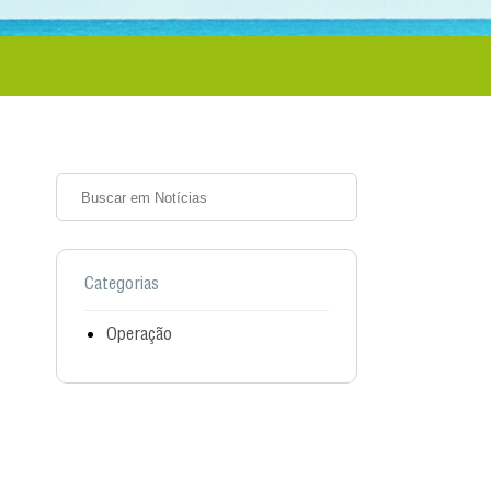
Categorias
Operação