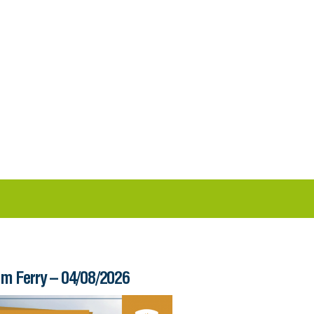
im Ferry – 04/08/2026
Informe – 03/08/20