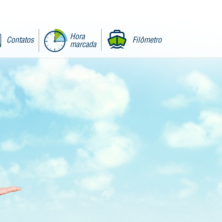
Hora
Contatos
Filômetro
marcada