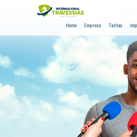
Home
Empresa
Tarifas
Imp