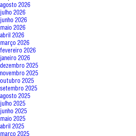
agosto 2026
julho 2026
junho 2026
maio 2026
abril 2026
março 2026
fevereiro 2026
janeiro 2026
dezembro 2025
novembro 2025
outubro 2025
setembro 2025
agosto 2025
julho 2025
junho 2025
maio 2025
abril 2025
março 2025