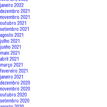
janeiro 2022
dezembro 2021
novembro 2021
outubro 2021
setembro 2021
agosto 2021
julho 2021
junho 2021
maio 2021
abril 2021
março 2021
fevereiro 2021
janeiro 2021
dezembro 2020
novembro 2020
outubro 2020
setembro 2020
agosto 2020