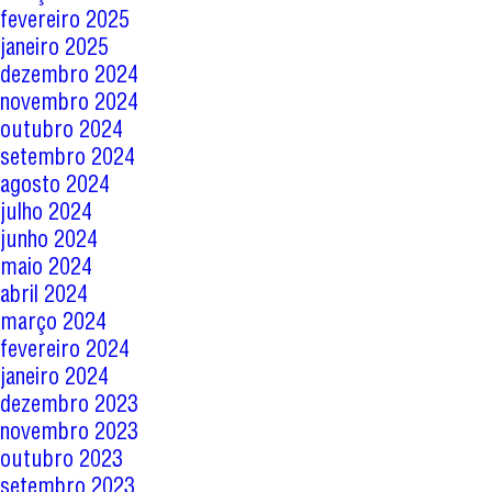
fevereiro 2025
janeiro 2025
dezembro 2024
novembro 2024
outubro 2024
setembro 2024
agosto 2024
julho 2024
junho 2024
maio 2024
abril 2024
março 2024
fevereiro 2024
janeiro 2024
dezembro 2023
novembro 2023
outubro 2023
setembro 2023