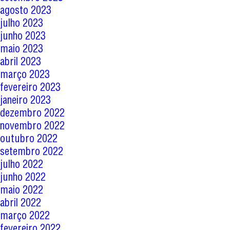
agosto 2023
julho 2023
junho 2023
maio 2023
abril 2023
março 2023
fevereiro 2023
janeiro 2023
dezembro 2022
novembro 2022
outubro 2022
setembro 2022
julho 2022
junho 2022
maio 2022
abril 2022
março 2022
fevereiro 2022