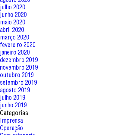
julho 2020
junho 2020
maio 2020
abril 2020
março 2020
fevereiro 2020
janeiro 2020
dezembro 2019
novembro 2019
outubro 2019
setembro 2019
agosto 2019
julho 2019
junho 2019
Categorias
Imprensa
Operação