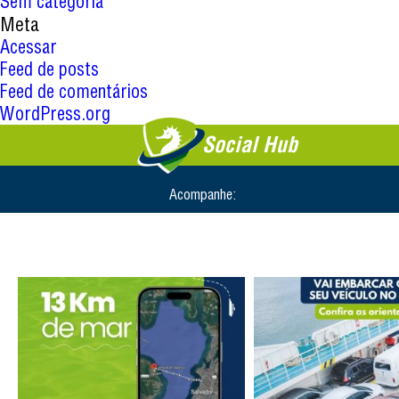
Sem categoria
Meta
Acessar
Feed de posts
Feed de comentários
WordPress.org
Social Hub
Acompanhe: