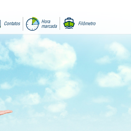
Hora
Contatos
Filômetro
marcada