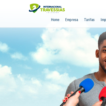
Home
Empresa
Tarifas
Imp