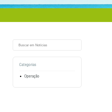
Categorias
Operação