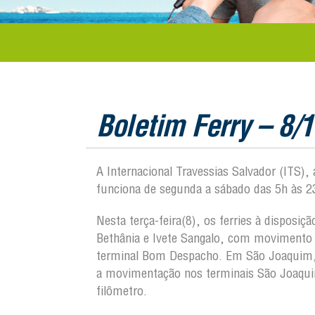
Boletim Ferry – 8/
A Internacional Travessias Salvador (ITS),
funciona de segunda a sábado das 5h às 2
Nesta terça-feira(8), os ferries à disposi
Bethânia e Ivete Sangalo, com movimento 
terminal Bom Despacho. Em São Joaquim, o 
a movimentação nos terminais São Joaqui
filômetro.