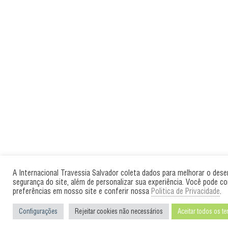
A Internacional Travessia Salvador coleta dados para melhorar o des
segurança do site, além de personalizar sua experiência. Você pode co
preferências em nosso site e conferir nossa
Politica de Privacidade
.
Configurações
Rejeitar cookies não necessários
Aceitar todos os t