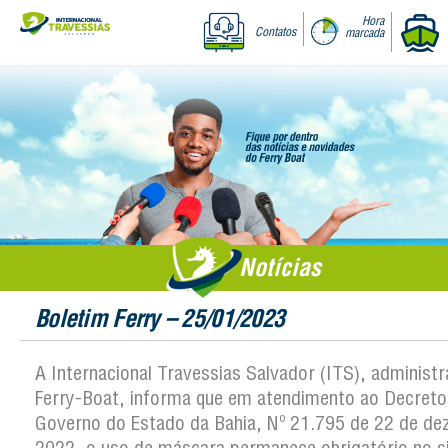
Hora
Contatos
marcada
Notícias
Boletim Ferry – 25/01/2023
A Internacional Travessias Salvador (ITS), administ
Ferry-Boat, informa que em atendimento ao Decreto
Governo do Estado da Bahia, Nº 21.795 de 22 de d