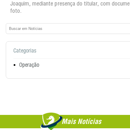
Joaquim, mediante presença do titular, com docum
foto.
Categorias
Operação
Mais Notícias