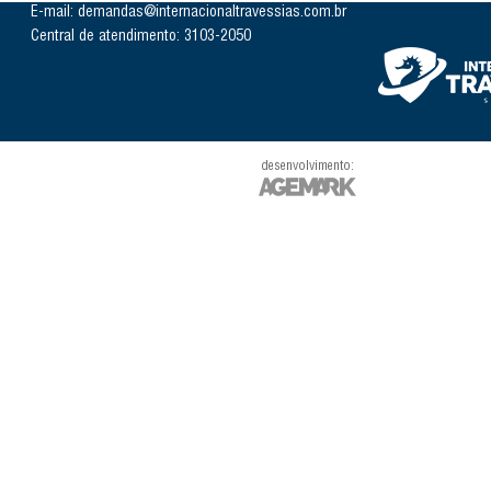
E-mail: demandas@internacionaltravessias.com.br
Central de atendimento: 3103-2050
desenvolvimento: