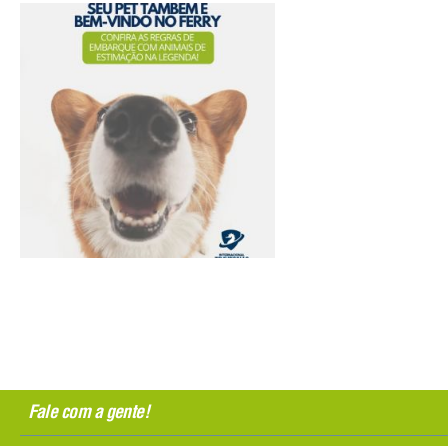
Fale com a gente!