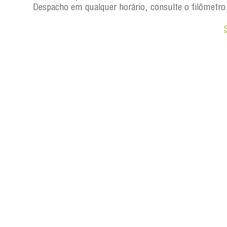
Despacho em qualquer horário, consulte o filômetro
Saiba +