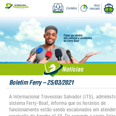
Hora
Contatos
marcada
Notícias
Boletim Ferry – 25/03/2021
A Internacional Travessias Salvador (ITS), administ
sistema Ferry-Boat, informa que os horários de
funcionamento estão sendo escalonados em atendi