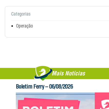
Categorias
Operação
Mais Notícias
Boletim Ferry – 06/08/2026