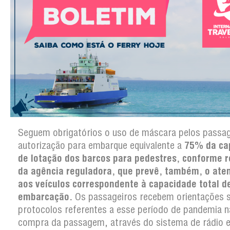
Seguem obrigatórios o uso de máscara pelos passag
autorização para embarque equivalente a
75% da ca
de lotação dos barcos para pedestres, conforme 
da agência reguladora, que prevê, também, o ate
aos veículos correspondente à capacidade total d
embarcação.
Os passageiros recebem orientações 
protocolos referentes a esse período de pandemia n
compra da passagem, através do sistema de rádio e