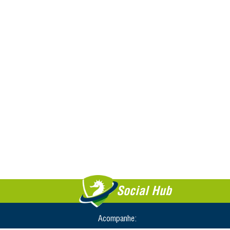
Social Hub
Acompanhe: