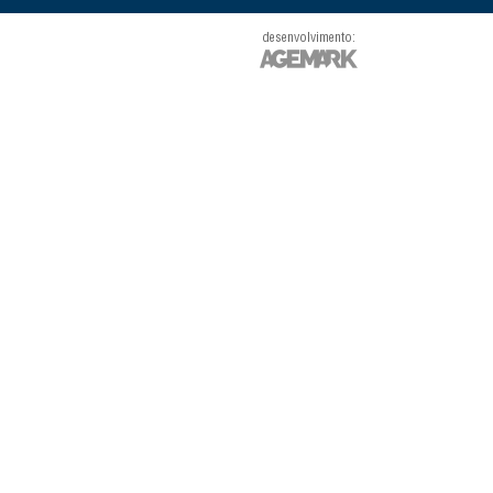
desenvolvimento: