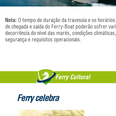
Nota:
O tempo de duração da travessia e os horários
de chegada e saída do Ferry-Boat poderão sofrer va
decorrência do nível das marés, condições climáticas
segurança e requisitos operacionais.
Ferry Cultural
Ferry celebra