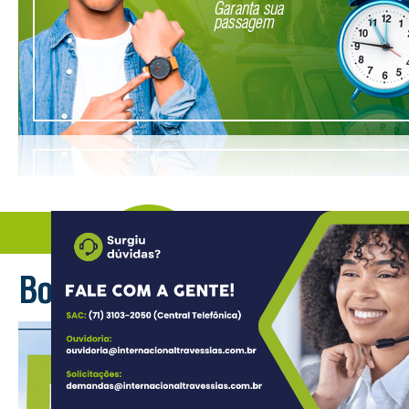
Fique por dentro
Boletim Ferry – 06/08/2026