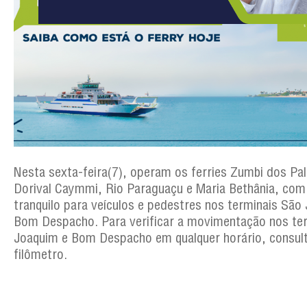
Nesta sexta-feira(7), operam os ferries Zumbi dos Pa
Dorival Caymmi, Rio Paraguaçu e Maria Bethânia, co
tranquilo para veículos e pedestres nos terminais São
Bom Despacho. Para verificar a movimentação nos te
Joaquim e Bom Despacho em qualquer horário, consul
filômetro.