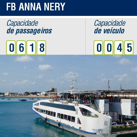
FB ANNA NERY
Capacidade
Capacidade
de passageiros
de veículo
0618
004