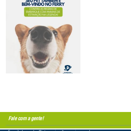
Fale com a gente!