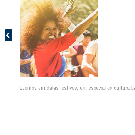
Eventos em datas festivas, em especial da cultura b