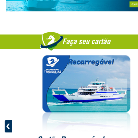
Faça seu cartão