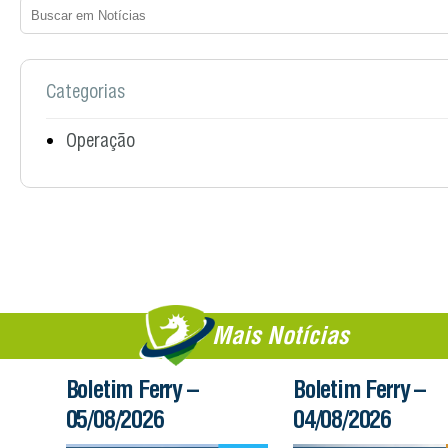
Categorias
Operação
Mais Notícias
Boletim Ferry –
Boletim Ferry –
05/08/2026
04/08/2026