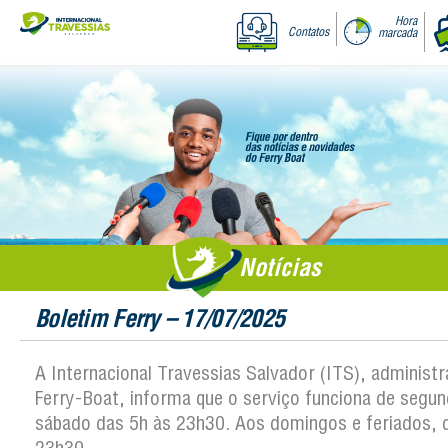
Hora
Contatos
marcada
Notícias
Boletim Ferry – 17/07/2025
A Internacional Travessias Salvador (ITS), administ
Ferry-Boat, informa que o serviço funciona de segun
sábado das 5h às 23h30. Aos domingos e feriados, 