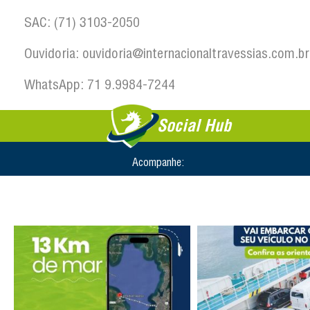
SAC: (71) 3103-2050
Ouvidoria: ouvidoria@internacionaltravessias.com.br
WhatsApp: 71 9.9984-7244
Social Hub
Acompanhe: