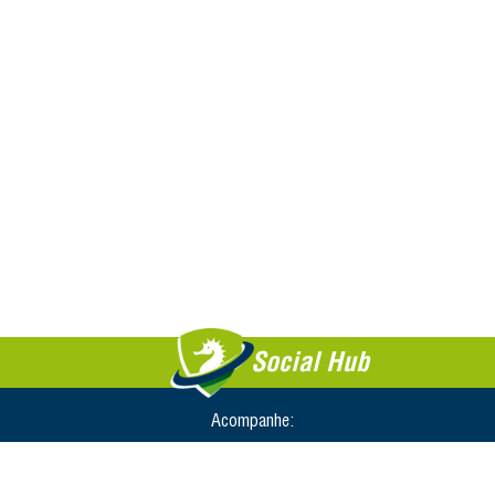
Social Hub
Acompanhe: