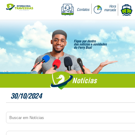
Hora
Contatos
marcada
Notícias
30/10/2024