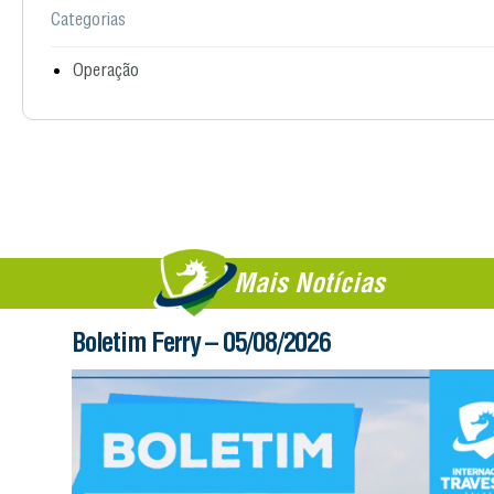
Categorias
Operação
Mais Notícias
Boletim Ferry – 05/08/2026