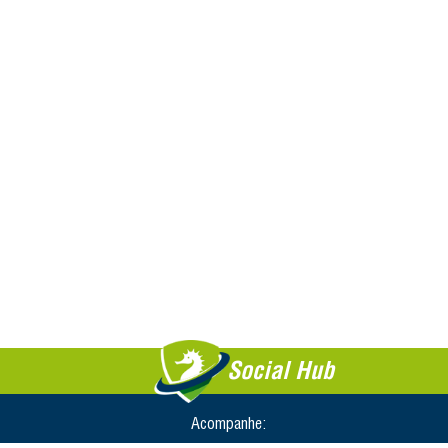
Social Hub
Acompanhe: