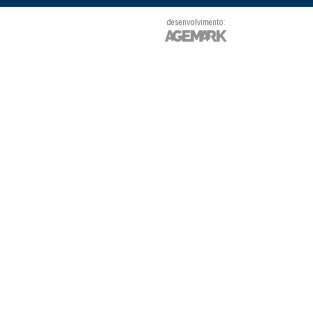
desenvolvimento: