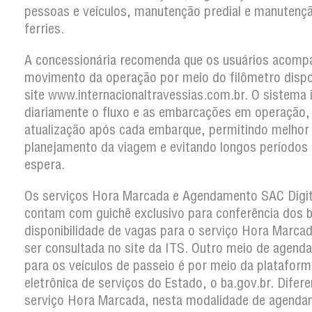
pessoas e veículos, manutenção predial e manutenç
ferries.
A concessionária recomenda que os usuários acom
movimento da operação por meio do filômetro dispo
site www.internacionaltravessias.com.br. O sistema
diariamente o fluxo e as embarcações em operação
atualização após cada embarque, permitindo melhor
planejamento da viagem e evitando longos períodos
espera.
Os serviços Hora Marcada e Agendamento SAC Digit
contam com guichê exclusivo para conferência dos b
disponibilidade de vagas para o serviço Hora Marca
ser consultada no site da ITS. Outro meio de agen
para os veículos de passeio é por meio da plataform
eletrônica de serviços do Estado, o ba.gov.br. Difer
serviço Hora Marcada, nesta modalidade de agenda