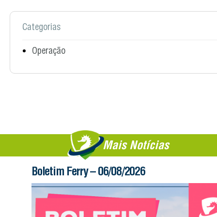
Categorias
Operação
Mais Notícias
Boletim Ferry – 06/08/2026