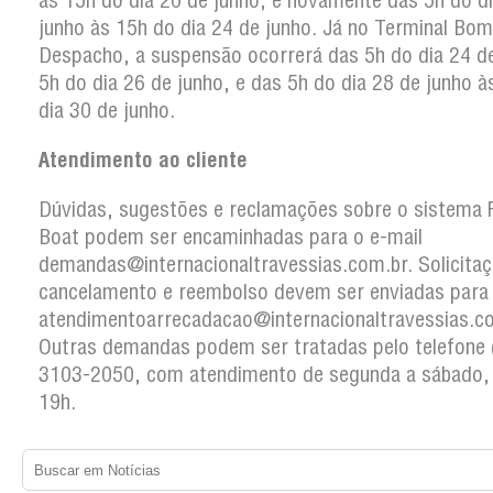
às 15h do dia 20 de junho, e novamente das 5h do d
junho às 15h do dia 24 de junho. Já no Terminal Bom
Despacho, a suspensão ocorrerá das 5h do dia 24 de
5h do dia 26 de junho, e das 5h do dia 28 de junho à
dia 30 de junho.
Atendimento ao cliente
Dúvidas, sugestões e reclamações sobre o sistema 
Boat podem ser encaminhadas para o e-mail
demandas@internacionaltravessias.com.br. Solicita
cancelamento e reembolso devem ser enviadas para
atendimentoarrecadacao@internacionaltravessias.co
Outras demandas podem ser tratadas pelo telefone 
3103-2050, com atendimento de segunda a sábado, 
19h.