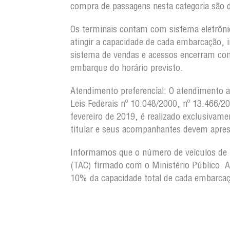
compra de passagens nesta categoria são d
Os terminais contam com sistema eletrôni
atingir a capacidade de cada embarcação, 
sistema de vendas e acessos encerram com
embarque do horário previsto.
Atendimento preferencial:
O atendimento a 
Leis Federais nº 10.048/2000, nº 13.466/2
fevereiro de 2019, é realizado exclusivame
titular e seus acompanhantes devem aprese
Informamos que o número de veículos de 
(TAC) firmado com o Ministério Público. A
10% da capacidade total de cada embarcaç