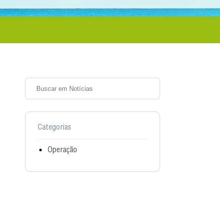
Categorias
Operação