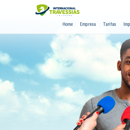
Home
Empresa
Tarifas
Imp