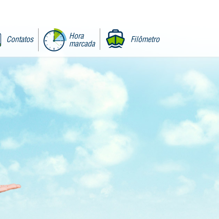
Hora
Contatos
Filômetro
marcada