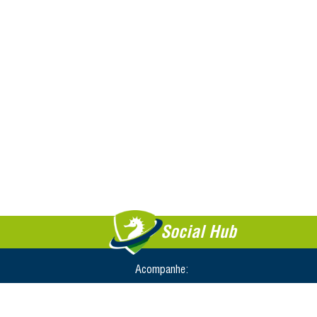
Social Hub
Acompanhe: