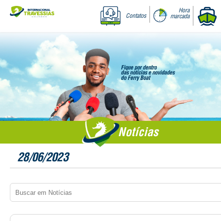
Hora
Contatos
marcada
Notícias
28/06/2023