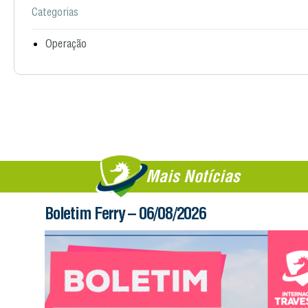
Categorias
Operação
Mais Notícias
Boletim Ferry – 06/08/2026