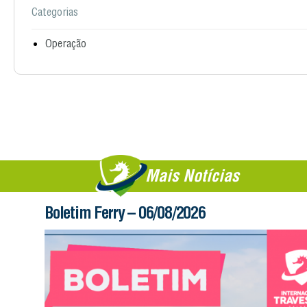
Categorias
Operação
Mais Notícias
Boletim Ferry – 06/08/2026