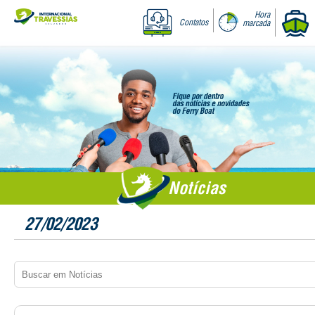
Hora
Contatos
marcada
Notícias
27/02/2023