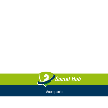
Social Hub
Acompanhe: