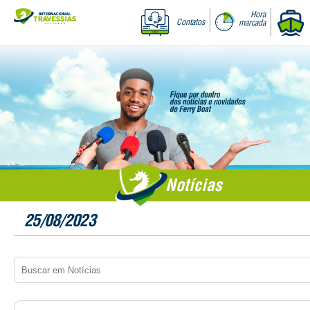
Hora
Contatos
marcada
Notícias
25/08/2023