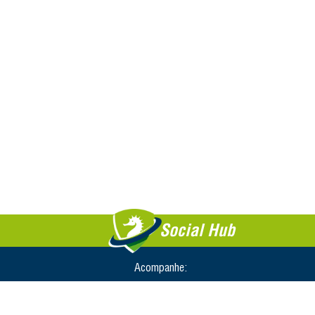
Social Hub
Acompanhe: