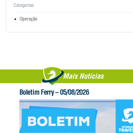
Categorias
Operação
Mais Notícias
Boletim Ferry – 05/08/2026