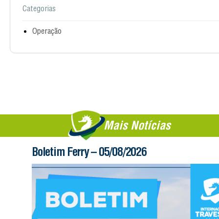
Categorias
Operação
Mais Notícias
Boletim Ferry – 05/08/2026