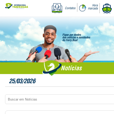
Hora
Contatos
marcada
Notícias
25/03/2026