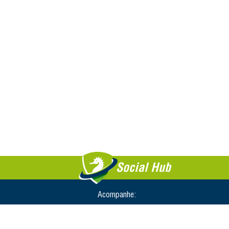
Social Hub
Acompanhe: