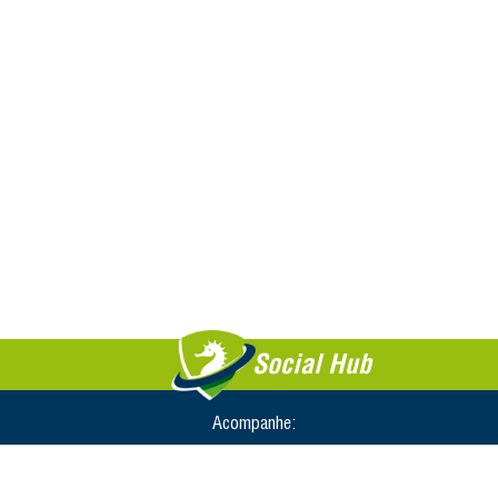
Social Hub
Acompanhe: