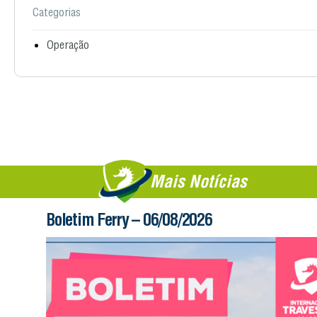
Categorias
Operação
Mais Notícias
Boletim Ferry – 06/08/2026