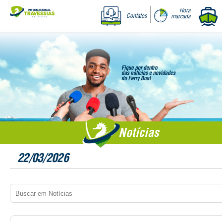
Hora
Contatos
marcada
Notícias
22/03/2026