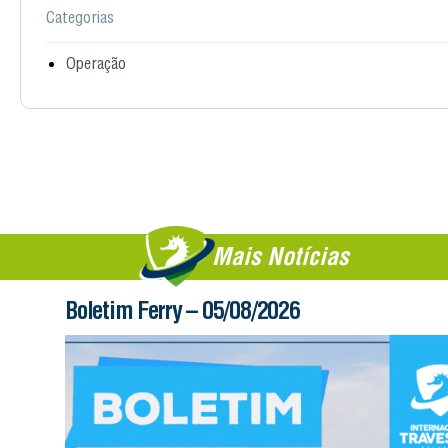
Categorias
Operação
Mais Notícias
Boletim Ferry – 05/08/2026