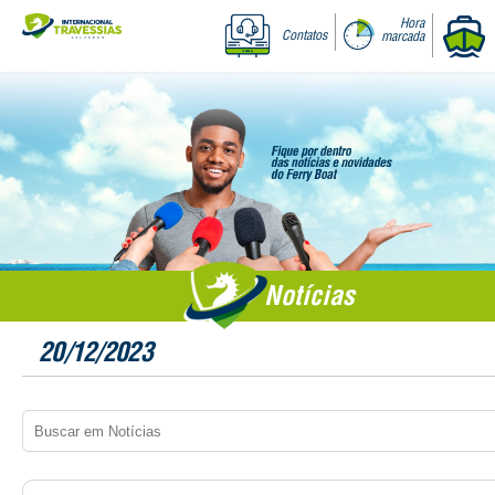
Hora
Contatos
marcada
Notícias
20/12/2023