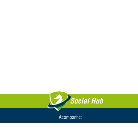
Social Hub
Acompanhe: