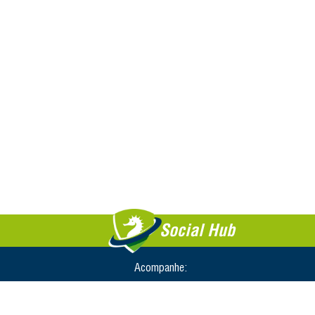
Social Hub
Acompanhe: