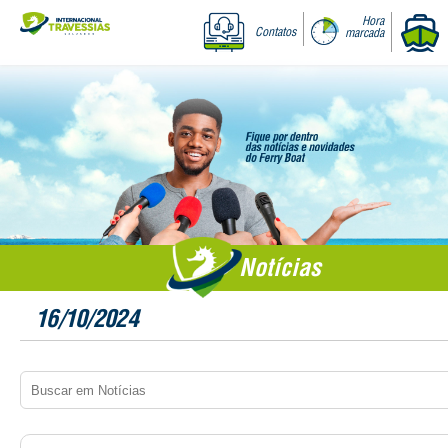
Hora
Contatos
marcada
Notícias
16/10/2024