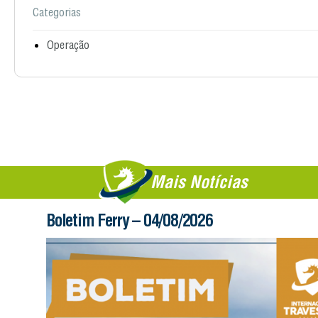
Categorias
Operação
Mais Notícias
Boletim Ferry – 04/08/2026