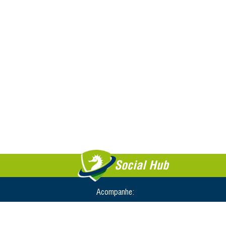
Social Hub
Acompanhe: