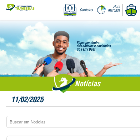
Hora
Contatos
marcada
Notícias
11/02/2025