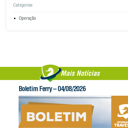
Categorias
Operação
Mais Notícias
Boletim Ferry – 04/08/2026