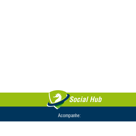
Social Hub
Acompanhe: