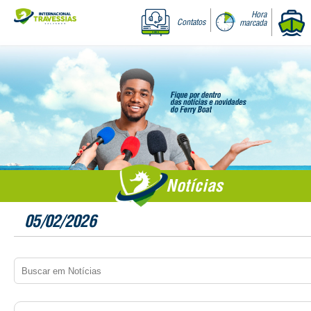
Hora
Contatos
marcada
Notícias
05/02/2026