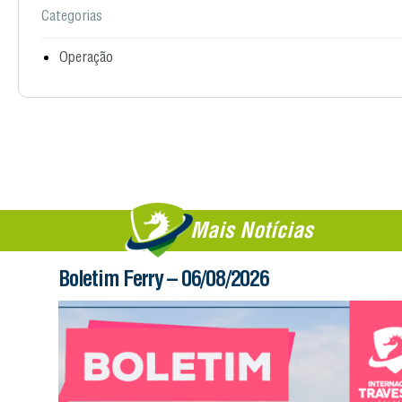
Categorias
Operação
Mais Notícias
Boletim Ferry – 06/08/2026