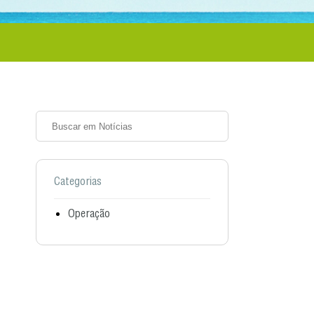
Categorias
Operação