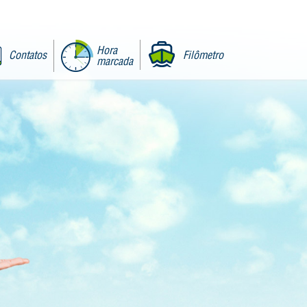
Hora
Contatos
Filômetro
marcada