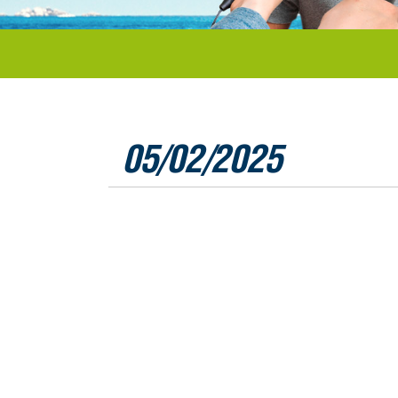
05/02/2025