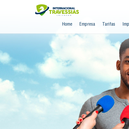
Home
Empresa
Tarifas
Imp