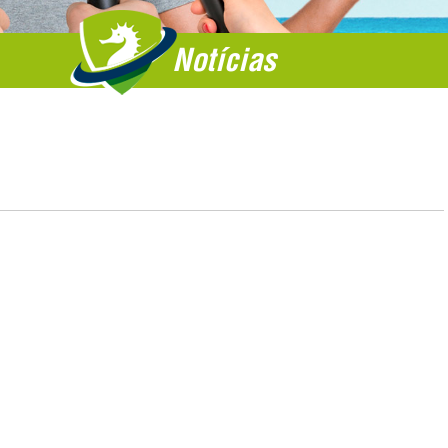
Notícias