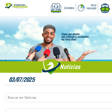
Hora
Contatos
marcada
Notícias
03/07/2025