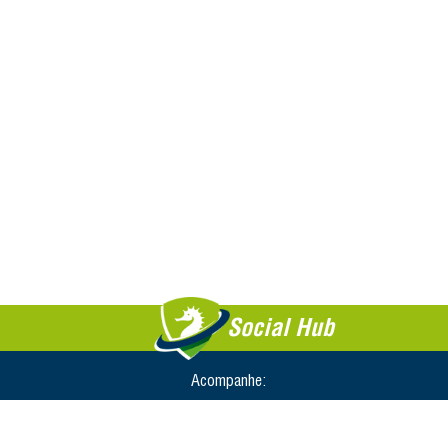
Social Hub
Acompanhe: