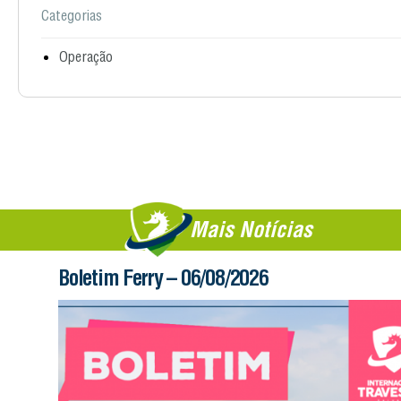
Categorias
Operação
Mais Notícias
Boletim Ferry – 06/08/2026