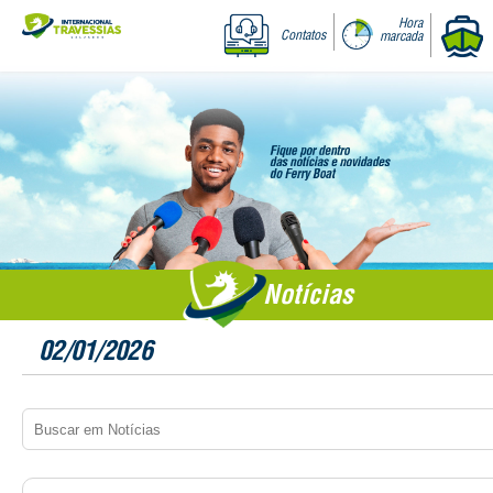
Hora
Contatos
marcada
Notícias
02/01/2026