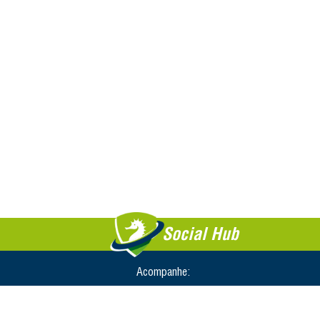
Social Hub
Acompanhe: