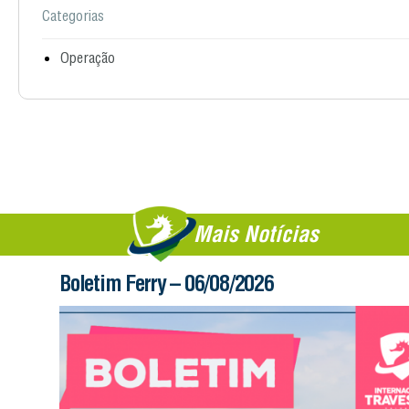
Categorias
Operação
Mais Notícias
Boletim Ferry – 06/08/2026