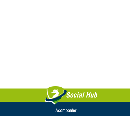
Social Hub
Acompanhe: