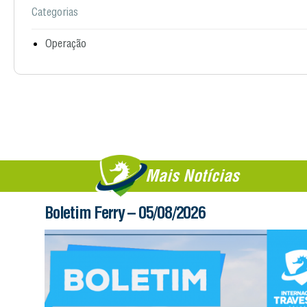
Categorias
Operação
Mais Notícias
Boletim Ferry – 05/08/2026