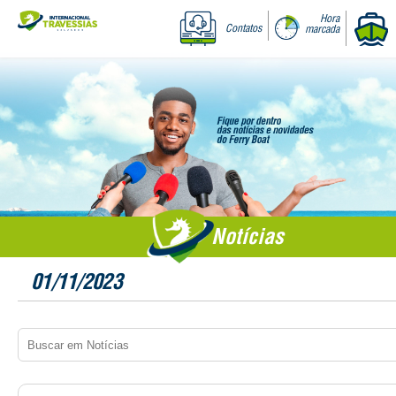
Hora
Contatos
marcada
Notícias
01/11/2023