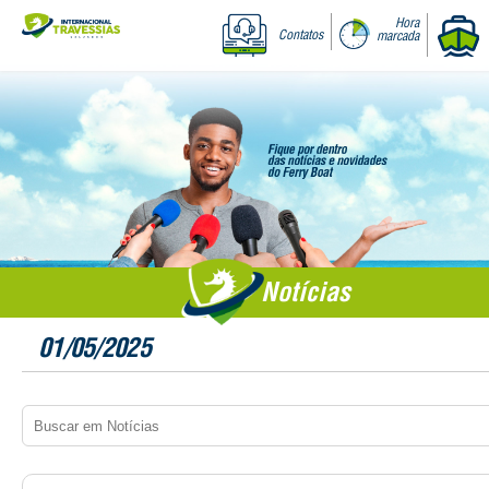
Hora
Contatos
marcada
Notícias
01/05/2025