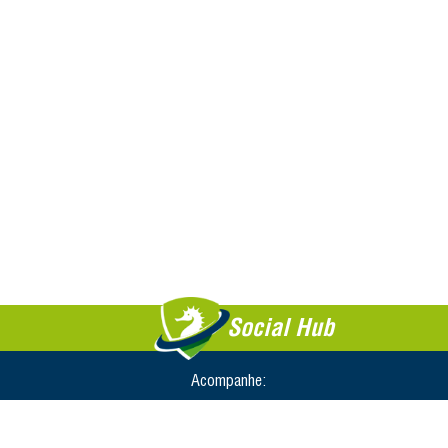
Social Hub
Acompanhe: