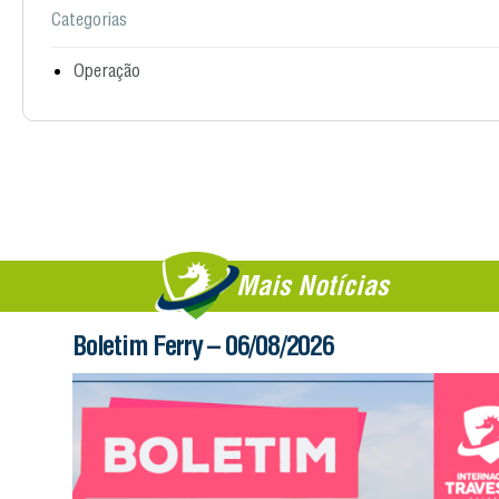
Categorias
Operação
Mais Notícias
Boletim Ferry – 06/08/2026