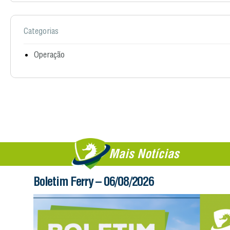
Categorias
Operação
Mais Notícias
Boletim Ferry – 06/08/2026