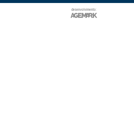
desenvolvimento: