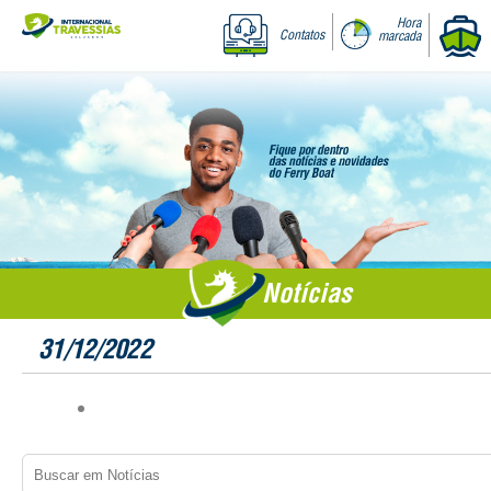
Hora
Contatos
marcada
Notícias
31/12/2022