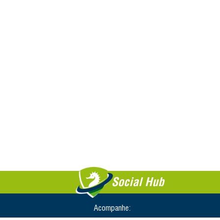
Social Hub
Acompanhe: