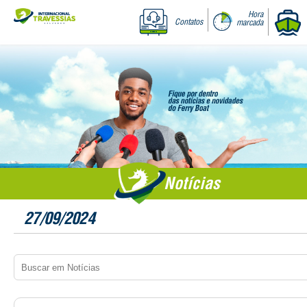
Hora
Contatos
marcada
Notícias
27/09/2024