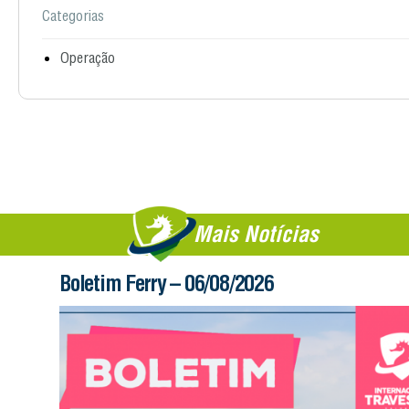
Categorias
Operação
Mais Notícias
Boletim Ferry – 06/08/2026