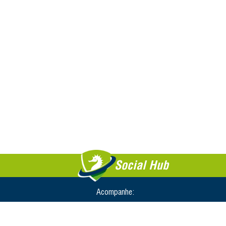
Social Hub
Acompanhe: