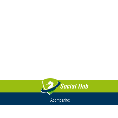
Social Hub
Acompanhe: