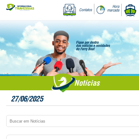
Hora
Contatos
marcada
Notícias
27/06/2025