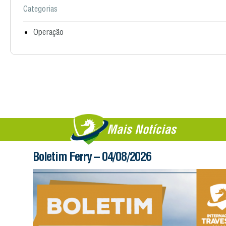
Categorias
Operação
Mais Notícias
Boletim Ferry – 04/08/2026