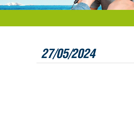
27/05/2024