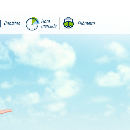
Hora
Contatos
Filômetro
marcada