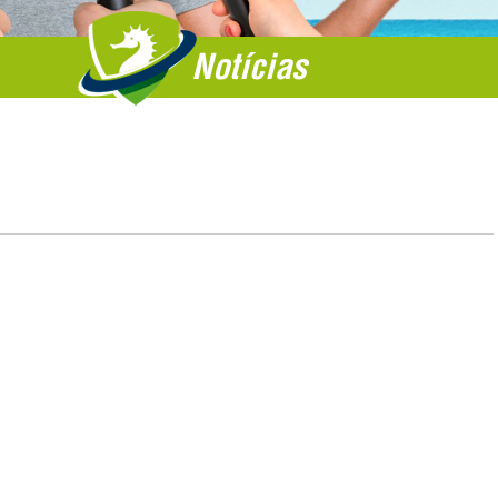
Notícias