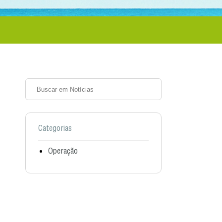
Categorias
Operação