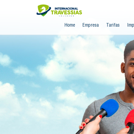
Home
Empresa
Tarifas
Imp