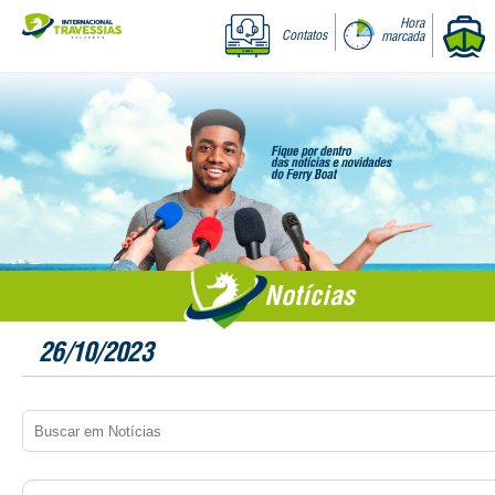
Hora
Contatos
marcada
Notícias
26/10/2023