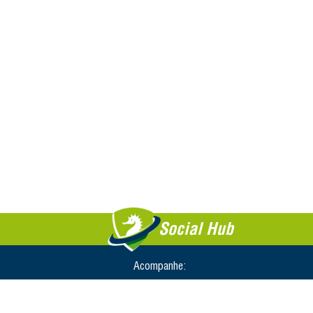
Social Hub
Acompanhe: