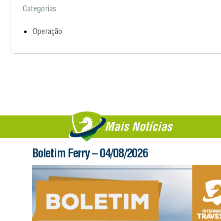
Categorias
Operação
Mais Notícias
Boletim Ferry – 04/08/2026