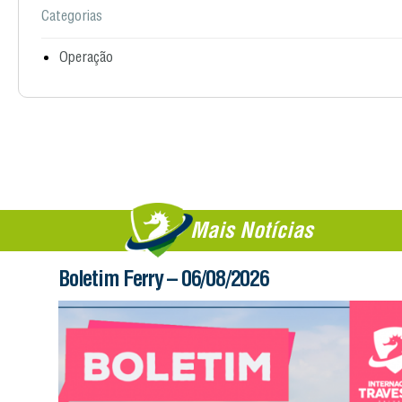
Categorias
Operação
Mais Notícias
Boletim Ferry – 06/08/2026