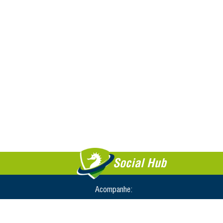
Social Hub
Acompanhe: