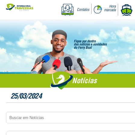
Hora
Contatos
marcada
Notícias
25/03/2024