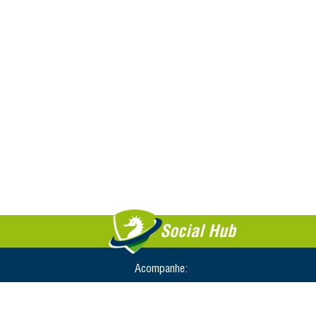
Social Hub
Acompanhe: