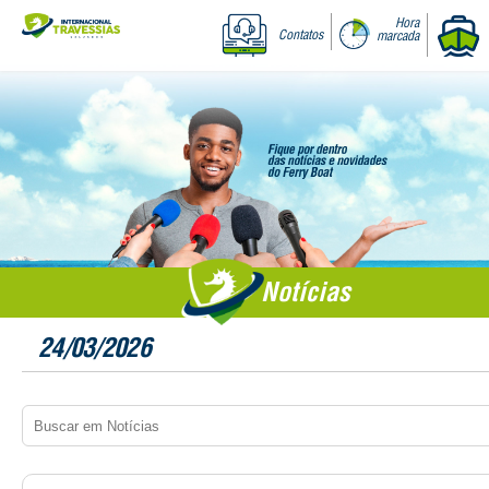
Hora
Contatos
marcada
Notícias
24/03/2026