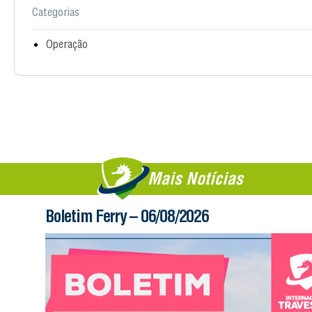
Categorias
Operação
Mais Notícias
Boletim Ferry – 06/08/2026