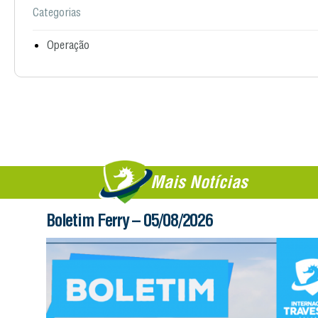
Categorias
Operação
Mais Notícias
Boletim Ferry – 05/08/2026