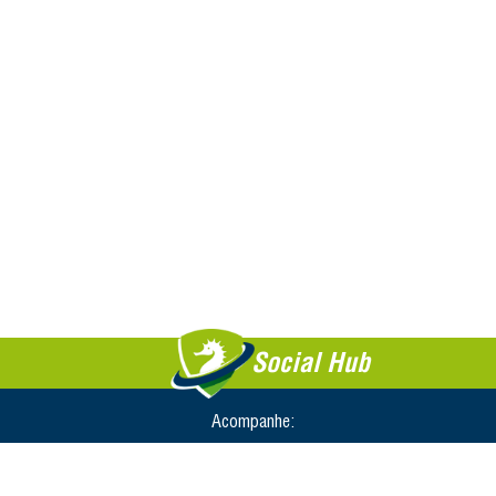
Social Hub
Acompanhe: