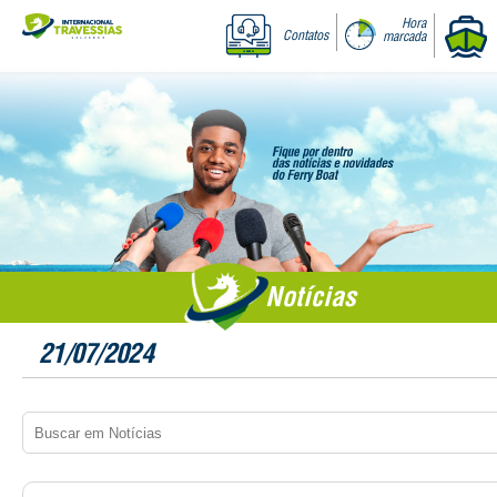
Hora
Contatos
marcada
Notícias
21/07/2024