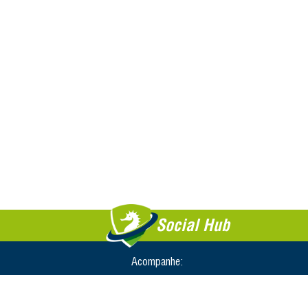
Social Hub
Acompanhe: