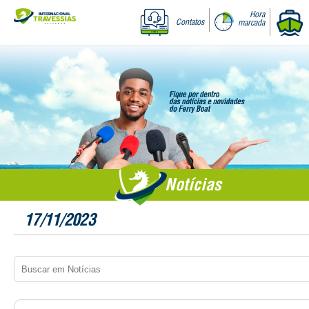
Hora
Contatos
marcada
Notícias
17/11/2023