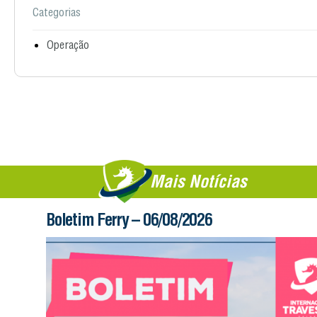
Categorias
Operação
Mais Notícias
Boletim Ferry – 06/08/2026