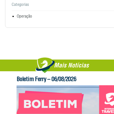
Categorias
Operação
Mais Notícias
Boletim Ferry – 06/08/2026