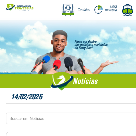
Hora
Contatos
marcada
Notícias
14/02/2026