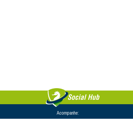
Social Hub
Acompanhe: