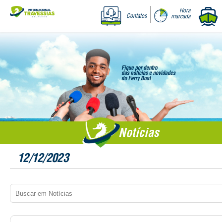
Hora
Contatos
marcada
Notícias
12/12/2023