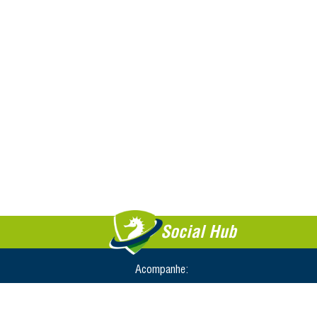
Social Hub
Acompanhe: