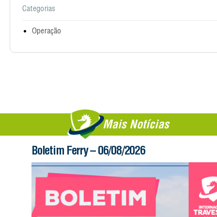
Categorias
Operação
Mais Notícias
Boletim Ferry – 06/08/2026