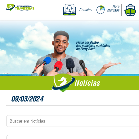
Hora
Contatos
marcada
Notícias
09/03/2024