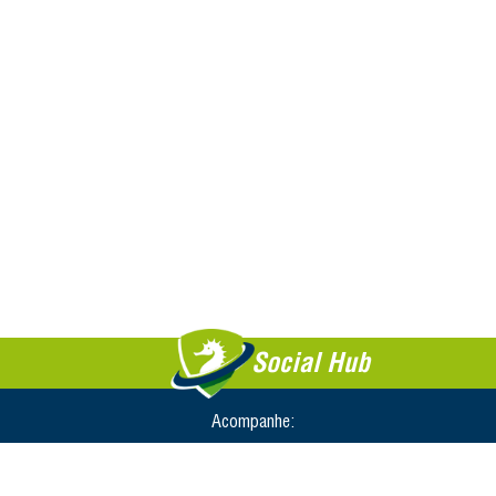
Social Hub
Acompanhe: