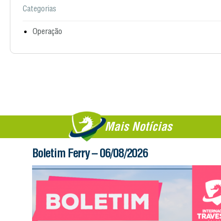
Categorias
Operação
Mais Notícias
Boletim Ferry – 06/08/2026