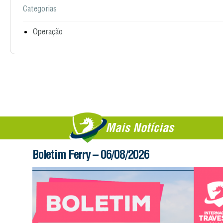
Categorias
Operação
Mais Notícias
Boletim Ferry – 06/08/2026