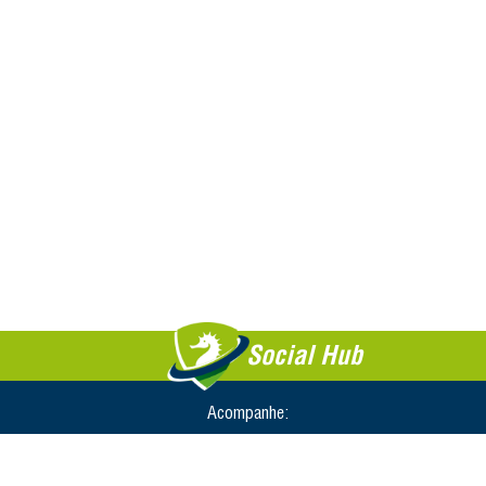
Social Hub
Acompanhe: