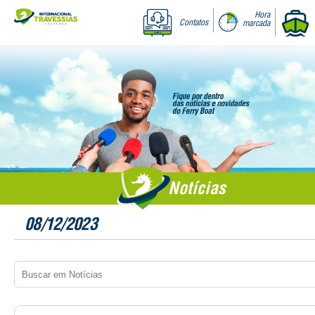
Hora
Contatos
marcada
Notícias
08/12/2023