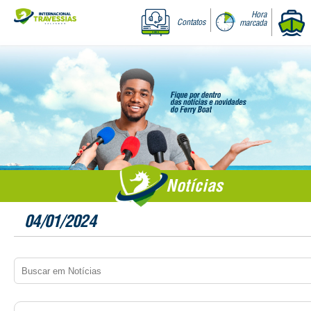
Hora
Contatos
marcada
Notícias
04/01/2024