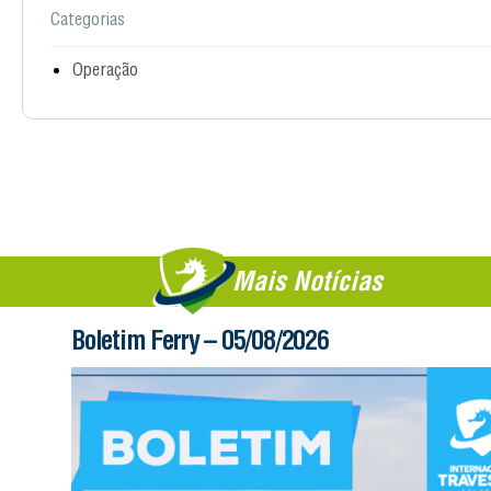
Categorias
Operação
Mais Notícias
Boletim Ferry – 05/08/2026