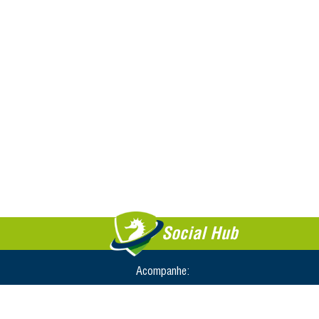
Social Hub
Acompanhe: