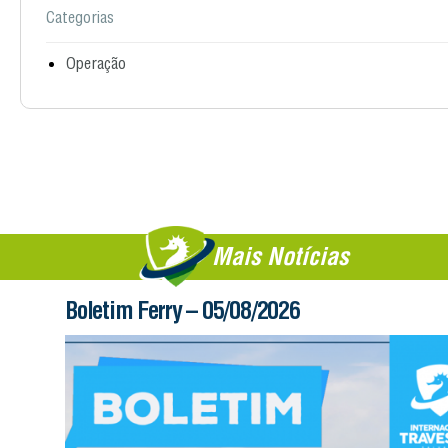
Categorias
Operação
Mais Notícias
Boletim Ferry – 05/08/2026