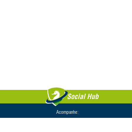
Social Hub
Acompanhe: