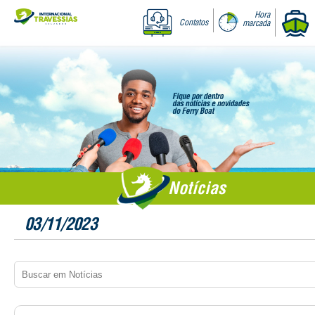
Hora
Contatos
marcada
Notícias
03/11/2023